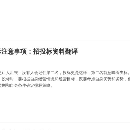
标注意事项：招投标资料翻译
更让人沮丧，没有人会记住第二名，投标更是这样，第二名就意味着失标
。投标时，要根据自身经营情况和经营目标，既要考虑自身优势和劣势，
类别和自身条件确定投标策略。