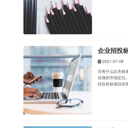
企业招投
2021-07-08
没有什么比失标
自身的市场定位
结合投标项目的