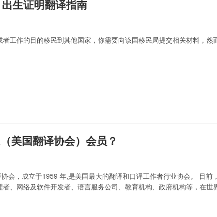
：出生证明翻译指南
或者工作的目的移民到其他国家，你需要向该国移民局提交相关材料，然
A（美国翻译协会）会员？
译协会，成立于1959 年,是美国最大的翻译和口译工作者行业协会。 目前，
理者、网络及软件开发者、语言服务公司、教育机构、政府机构等，在世