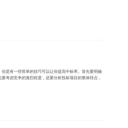
。但是有一些简单的技巧可以让你提高中标率。首先要明确
也要考虑竞争的激烈程度，还要分析投标项目的整体特点，