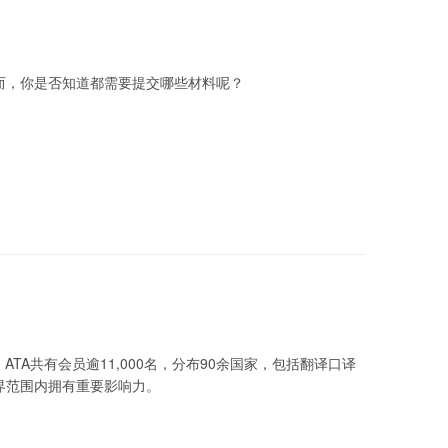
而，你是否知道都需要提交哪些材料呢？
ATA共有会员逾11,000名，分布90余国家，包括翻译口译
界范围内拥有重要影响力。