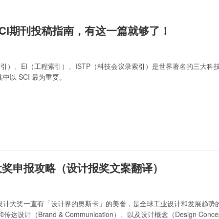
CI期刊投稿指南，有这一篇就够了！
索引）、EI（工程索引）、ISTP（科技会议录索引）是世界著名的三大
中以 SCI 最为重要。
大奖申报攻略（设计报奖文案翻译）
设计大奖一直有「设计界的奥斯卡」的美誉，是全球工业设计和发展趋势的风
和传达设计（Brand & Communication）、以及设计概念（Design Conc