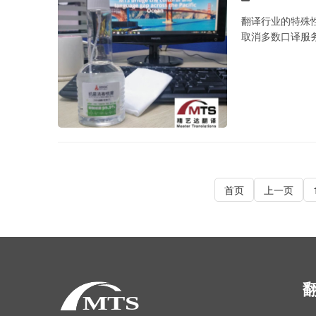
翻译行业的特殊
取消多数口译服
首页
上一页