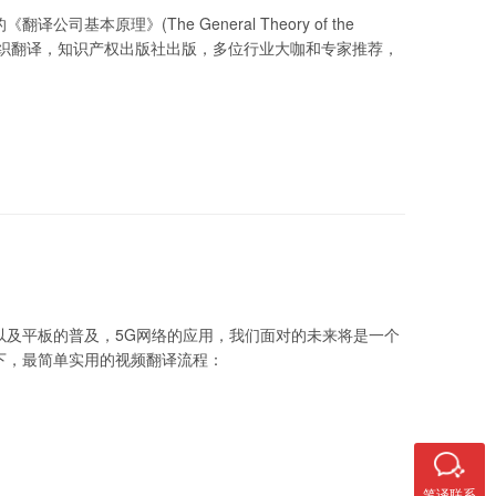
理》(The General Theory of the
引进和组织翻译，知识产权出版社出版，多位行业大咖和专家推荐，
以及平板的普及，5G网络的应用，我们面对的未来将是一个
下，最简单实用的视频翻译流程：
笔译联系