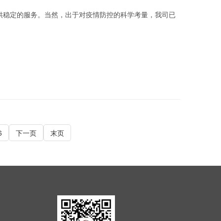
供稳定的服务。当然，出于对疫情防控的科学考量，我司已
6
下一页
末页