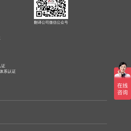
翻译公司微信公众号
位
认证
管理体系认证