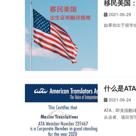
移民美国
2021-06-29
如果你出于留学
什么是AT
2021-06-24
ATA，即美国翻
从业者、项目管