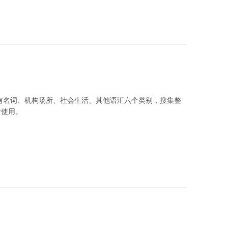
有名词、机构场所、社会生活、其他语汇六个类别，搜集整
考使用。