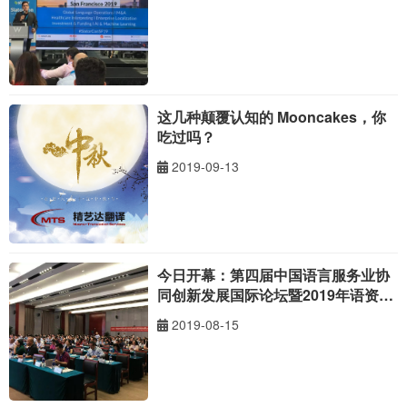
这几种颠覆认知的 Mooncakes，你
吃过吗？
2019-09-13
今日开幕：第四届中国语言服务业协
同创新发展国际论坛暨2019年语资网
会员大会
2019-08-15