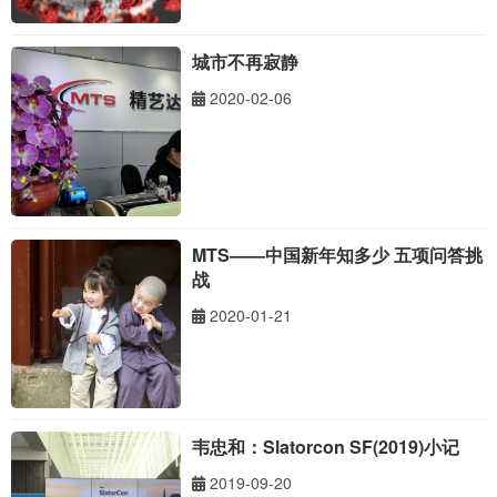
城市不再寂静
2020-02-06
MTS——中国新年知多少 五项问答挑
战
2020-01-21
韦忠和：Slatorcon SF(2019)小记
2019-09-20