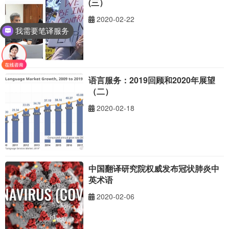
(三）
2020-02-22
我需要笔译服务
语言服务：2019回顾和2020年展望
（二）
2020-02-18
中国翻译研究院权威发布冠状肺炎中
英术语
2020-02-06