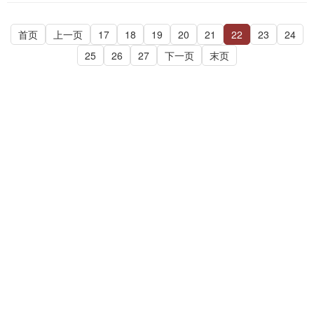
首页
上一页
17
18
19
20
21
22
23
24
25
26
27
下一页
末页