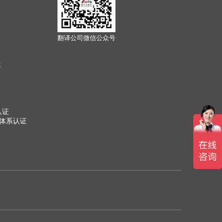
翻译公司微信公众号
位
认证
管理体系认证