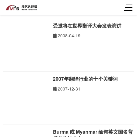
受邀将在世界翻译大会发表演讲
2008-04-19
2007年翻译行业的十个关键词
2007-12-31
Burma 或 Myanmar 缅甸英文国名背