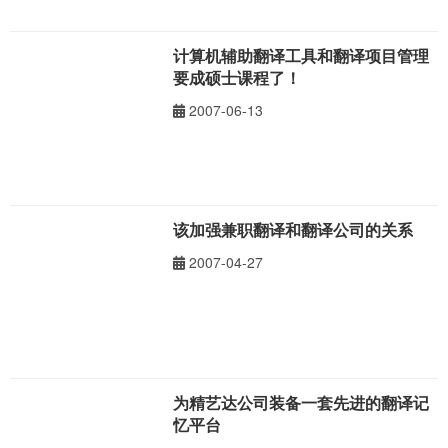
计算机辅助翻译工具和翻译项目管理
要成硕士课程了！
2007-06-13
该加强兼职翻译和翻译公司的关系
2007-04-27
为精艺达公司装备一套先进的翻译记
忆平台