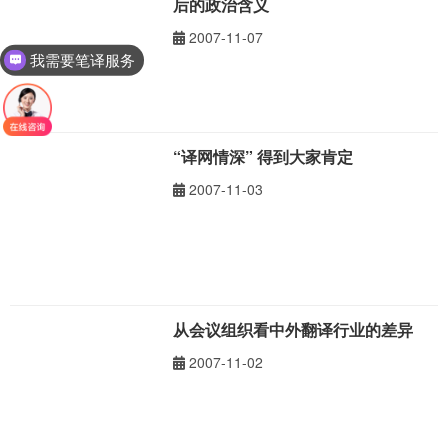
后的政治含义
2007-11-07
我需要笔译服务
“译网情深” 得到大家肯定
2007-11-03
从会议组织看中外翻译行业的差异
2007-11-02