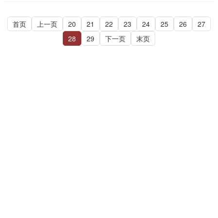
首页
上一页
20
21
22
23
24
25
26
27
28
29
下一页
末页