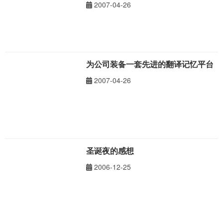
2007-04-26
为公司装备一套先进的翻译记忆平台
2007-04-26
圣诞夜的感想
2006-12-25