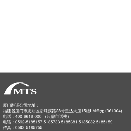
厦门翻译公司地址：
福建省厦门市思明区后埭溪路28号皇达大厦15楼LM单元 (361004)
电话：400-6618-000 （只需市话费）
电话：0592-5185157 5185733 5185681 5185682 5185159
传真：0592-5185755