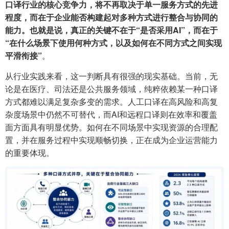
口译行业的核心竞争力，将不再取决于单一服务方式的先进
程度，而在于企业能否构建起对多种方式进行整合与协同的
能力。也就是说，真正的关键不在于“是否采用AI”，而在于
“在什么场景下使用何种方式，以及如何在不同方式之间实现
平滑衔接”
。
从行业实践来看，这一判断具有很强的现实基础。当前，无
论是在医疗、司法还是公共服务领域，纯粹依赖某一种口译
方式都难以满足复杂多变的需求。人工口译在高风险和高复
杂度场景中仍然不可替代，而AI和远程口译则在效率和覆盖
面方面具有明显优势。如何在不同场景中实现资源的合理配
置，并在服务过程中实现顺畅切换，正在成为企业运营能力
的重要体现。