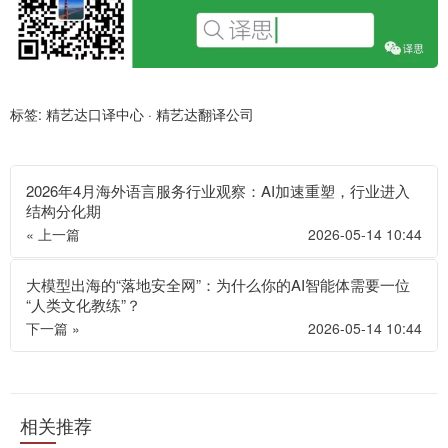
标签:
精艺达口译中心
·
精艺达翻译公司
2026年4月海外语言服务行业观察：AI加速重塑，行业进入
结构分化期
« 上一篇
2026-05-14 10:44
大模型出海的“落地安全网”：为什么你的AI智能体需要一位
“人类文化教练”？
下一篇 »
2026-05-14 10:44
相关推荐