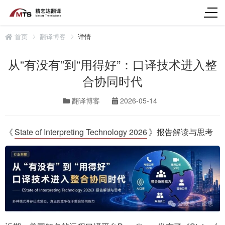
首页
翻译博客
详情
从“有没有”到“用得好”：口译技术进入整
合协同时代
翻译博客
2026-05-14
《
State of Interpreting Technology 2026
》报告解读与思考