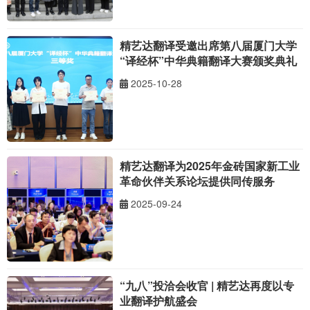
精艺达翻译受邀出席第八届厦门大学
“译经杯”中华典籍翻译大赛颁奖典礼
2025-10-28
精艺达翻译为2025年金砖国家新工业
革命伙伴关系论坛提供同传服务
2025-09-24
“九八”投洽会收官 | 精艺达再度以专
业翻译护航盛会