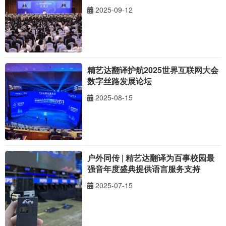
2025-09-12
精艺达翻译护航2025世界互联网大会
数字丝路发展论坛
2025-08-15
户外同传 | 精艺达翻译为百事校园最
强音年度盛典提供语言服务支持
2025-07-15