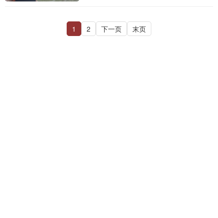
1
2
下一页
末页