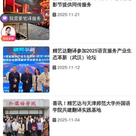
影节提供同传服务
2025-11-21
我需要笔译服务
我需要口译服务
精艺达翻译参加2025语言服务产业生
态革新（武汉）论坛
2025-11-12
喜讯！精艺达与天津师范大学外国语
学院共建翻译实践基地
2025-11-04