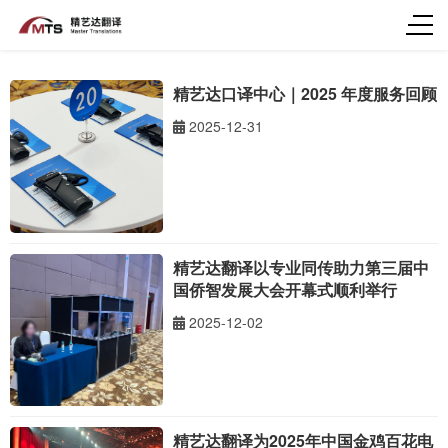
精艺达口译中心｜2025 年度服务回顾
2025-12-31
精艺达翻译以专业同传助力第三届中
国侨智发展大会开幕式顺利举行
2025-12-02
精艺达翻译为2025年中国金鸡百花电