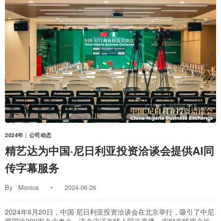
2024年
|
公司动态
精艺达为中国·尼日利亚投资洽谈会提供AI同
传字幕服务
By
Monica
2024-06-26
2024年6月20日，中国·尼日利亚投资洽谈会在北京举行，吸引了中尼