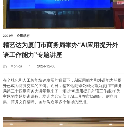
2024年
|
公司动态
精艺达为厦门市商务局举办“AI应用提升外
语工作能力”专题讲座
By
Monica
2024-12-06
在全球化和人工智能快速发展的背景下，AI应用能力和外语能力的提
升已成为商务交流的关键。近日，精艺达翻译公司受邀为厦门市商务
局第三十四期商务大讲堂带来了一场以“AI应用提升外语工作能力”为
主题的专题培训课程。培训内容涵盖了AI工具在市场调研、信息收
集、商务文件翻译、国际沟通等多个领域的应用。