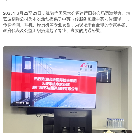
2025年3月22至23日，孤独症国际大会福建莆田分会场圆满举办。精
艺达翻译公司为本次活动提供了中英同传服务包括中英同传翻译、同
传翻译间、耳机、译员机等专业设备，为现场来自全球的专家学者、
政府代表及公益组织搭建起了专业、高效的沟通桥梁。