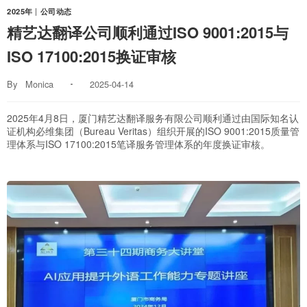
2025年
|
公司动态
精艺达翻译公司顺利通过ISO 9001:2015与
ISO 17100:2015换证审核
By
Monica
2025-04-14
2025年4月8日，厦门精艺达翻译服务有限公司顺利通过由国际知名认
证机构必维集团（Bureau Veritas）组织开展的ISO 9001:2015质量管
理体系与ISO 17100:2015笔译服务管理体系的年度换证审核。