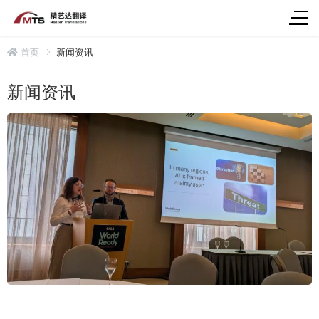
首页
新闻资讯
新闻资讯