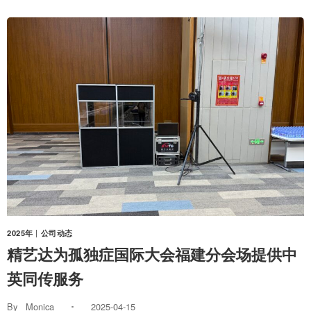
2025年
|
公司动态
精艺达为孤独症国际大会福建分会场提供中
英同传服务
By
Monica
2025-04-15