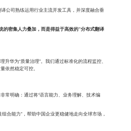
。精艺达翻译公司熟练运用行业主流开发工具，并深度融合垂
统的密集人力叠加，而是得益于高效的“分布式翻译
质量管理升华为“质量治理”。我们通过标准化的流程监控、
质量依然稳定可控。
非常明确：通过将“语言能力、业务理解、技术编
性组合能力”，帮助中国企业更稳健地走向全球市场，