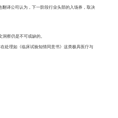
艺达翻译公司认为，下一阶段行业头部的入场券，取决
的人文洞察仍是不可或缺的。
们在处理如《临床试验知情同意书》这类极具医疗与