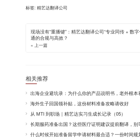
标签:
精艺达翻译公司
现场没有“重播键”：精艺达翻译公司“专业同传 + 数
通的合规与高效？
« 上一篇
相关推荐
出海企业避坑录：为什么你的产品说明书，老外根本
海外生子回国领补贴，这份材料准备攻略请收好
从 MTI 到职场｜精艺达实习生成长记录（05）
长期服药准备出国？这些医疗证明建议提前翻译，别
什么时候开始准备留学申请材料最合适？一份时间规