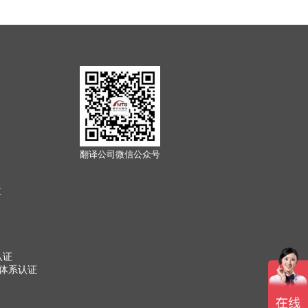
翻译公司微信公众号
位
认证
管理体系认证