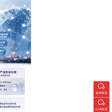
笔译联系
口译联系