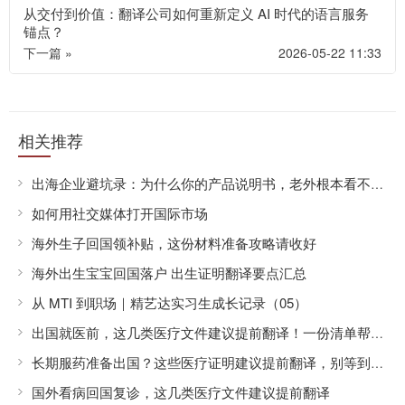
从交付到价值：翻译公司如何重新定义 AI 时代的语言服务
锚点？
下一篇 »
2026-05-22 11:33
相关推荐
出海企业避坑录：为什么你的产品说明书，老外根本看不懂？
如何用社交媒体打开国际市场
海外生子回国领补贴，这份材料准备攻略请收好
海外出生宝宝回国落户 出生证明翻译要点汇总
从 MTI 到职场｜精艺达实习生成长记录（05）
出国就医前，这几类医疗文件建议提前翻译！一份清单帮你准备齐全
长期服药准备出国？这些医疗证明建议提前翻译，别等到出发前才着急
国外看病回国复诊，这几类医疗文件建议提前翻译