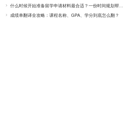
什么时候开始准备留学申请材料最合适？一份时间规划帮你避开申请高峰
成绩单翻译全攻略：课程名称、GPA、学分到底怎么翻？