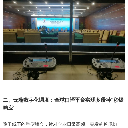
二、云端数字化调度：全球口译平台实现多语种“秒级
响应”
除了线下的重型峰会，针对企业日常高频、突发的跨境协