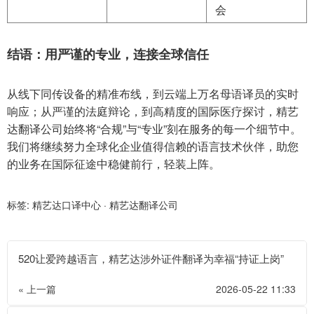
会
结语：用严谨的专业，连接全球信任
从线下同传设备的精准布线，到云端上万名母语译员的实时
响应；从严谨的法庭辩论，到高精度的国际医疗探讨，精艺
达翻译公司始终将“合规”与“专业”刻在服务的每一个细节中。
我们将继续努力全球化企业值得信赖的语言技术伙伴，助您
的业务在国际征途中稳健前行，轻装上阵。
标签:
精艺达口译中心
·
精艺达翻译公司
520让爱跨越语言，精艺达涉外证件翻译为幸福“持证上岗”
« 上一篇
2026-05-22 11:33