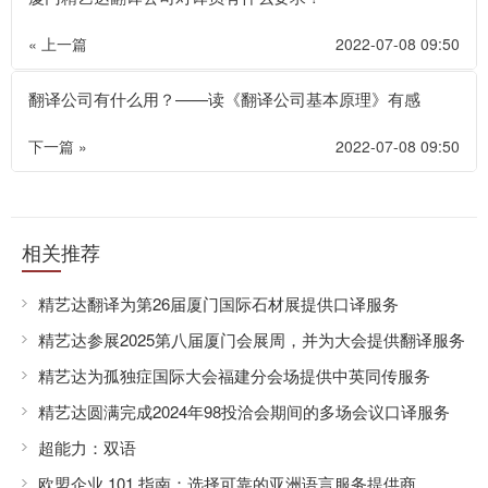
« 上一篇
2022-07-08 09:50
翻译公司有什么用？——读《翻译公司基本原理》有感
下一篇 »
2022-07-08 09:50
相关推荐
精艺达翻译为第26届厦门国际石材展提供口译服务
精艺达参展2025第八届厦门会展周，并为大会提供翻译服务
精艺达为孤独症国际大会福建分会场提供中英同传服务
精艺达圆满完成2024年98投洽会期间的多场会议口译服务
超能力：双语
欧盟企业 101 指南：选择可靠的亚洲语言服务提供商