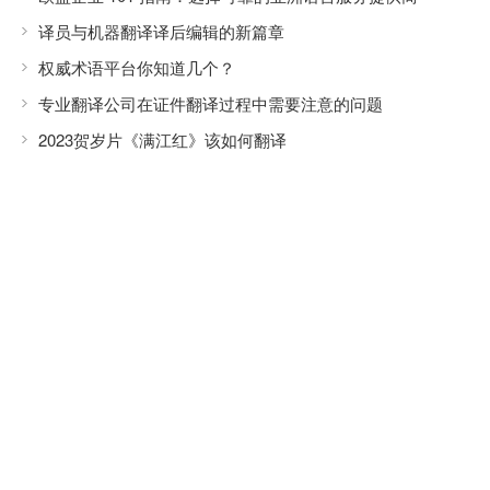
译员与机器翻译译后编辑的新篇章
权威术语平台你知道几个？
专业翻译公司在证件翻译过程中需要注意的问题
2023贺岁片《满江红》该如何翻译