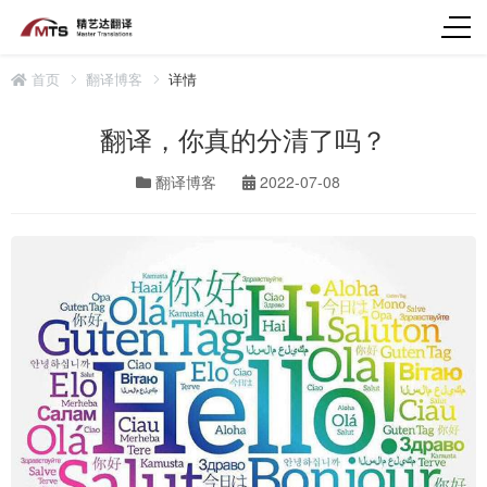
首页
翻译博客
详情
翻译，你真的分清了吗？
翻译博客
2022-07-08