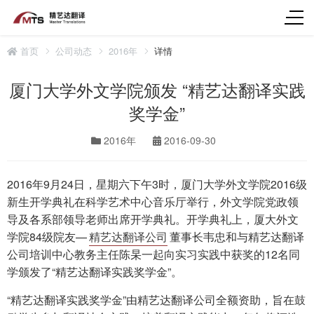
首页
公司动态
2016年
详情
厦门大学外文学院颁发 “精艺达翻译实践
奖学金”
2016年
2016-09-30
2016年9月24日，星期六下午3时，厦门大学外文学院2016级
新生开学典礼在科学艺术中心音乐厅举行，外文学院党政领
导及各系部领导老师出席开学典礼。开学典礼上，厦大外文
学院84级院友—
精艺达翻译公司
董事长韦忠和与精艺达翻译
公司培训中心教务主任陈杲一起向实习实践中获奖的12名同
学颁发了“精艺达翻译实践奖学金”。
“精艺达翻译实践奖学金”由精艺达翻译公司全额资助，旨在鼓