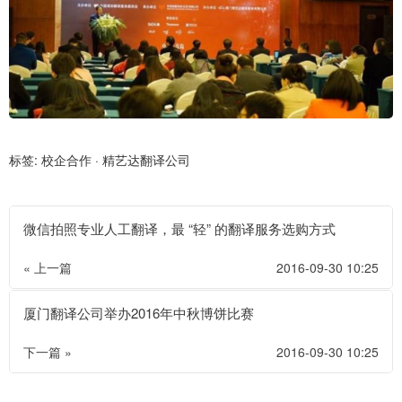
标签:
校企合作
·
精艺达翻译公司
微信拍照专业人工翻译，最 “轻” 的翻译服务选购方式
« 上一篇
2016-09-30 10:25
厦门翻译公司举办2016年中秋博饼比赛
下一篇 »
2016-09-30 10:25