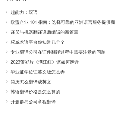
超能力：双语
欧盟企业 101 指南：选择可靠的亚洲语言服务提供商
译员与机器翻译译后编辑的新篇章
权威术语平台你知道几个？
专业翻译公司在证件翻译过程中需要注意的问题
2023贺岁片《满江红》该如何翻译
毕业证学位证英文版怎么弄
简历怎么翻译成英文
韩语翻译价格是怎么算的
开曼群岛公司章程翻译