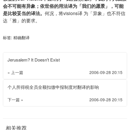
会不可能有异象；依世俗的用法译为「我们的愿景」，可能
是比较妥当的译法。
何况，将visions译 为「异象」也不符信
达「雅」的要求。
标签:
精确翻译
Jerusalem? It Doesn't Exist
« 上一篇
2006-09-28 20:15
个人所得税全员全额扣缴申报制度对翻译的影响
下一篇 »
2006-09-28 20:15
相关推荐