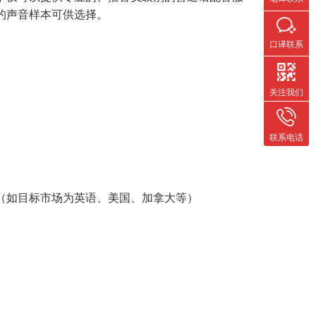
的声音样本可供选择。
口译联系
关注我们
联系电话
（如目标市场为英语、美国、加拿大等）