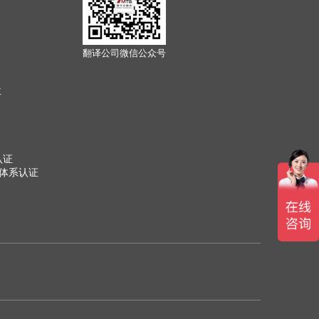
翻译公司微信公众号
位
认证
管理体系认证