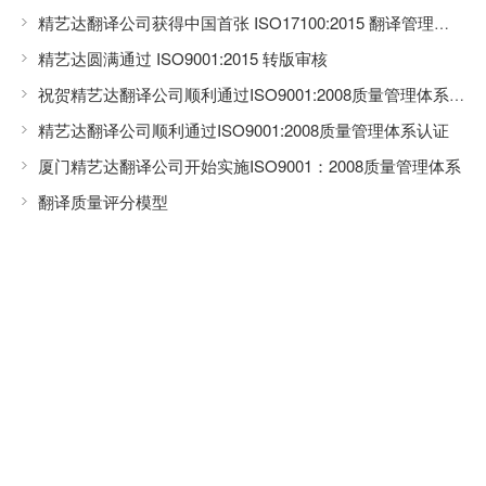
精艺达翻译公司获得中国首张 ISO17100:2015 翻译管理体系认证证书
精艺达圆满通过 ISO9001:2015 转版审核
祝贺精艺达翻译公司顺利通过ISO9001:2008质量管理体系换证审核
精艺达翻译公司顺利通过ISO9001:2008质量管理体系认证
厦门精艺达翻译公司开始实施ISO9001：2008质量管理体系
翻译质量评分模型