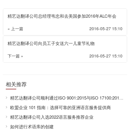
精艺达翻译公司总经理韦忠和去美国参加2016年ALC年会
« 上一篇
2016-05-27 15:10
精艺达翻译公司向员工子女送六一儿童节礼物
下一篇 »
2016-05-27 15:10
相关推荐
精艺达翻译公司顺利通过ISO 9001:2015与ISO 17100:2015换证审核
欧盟企业 101 指南：选择可靠的亚洲语言服务提供商
精艺达翻译公司入选2022语言服务推荐企业
如何进行术语库的创建