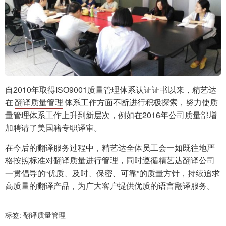
自2010年取得ISO9001质量管理体系认证证书以来，精艺达
在
翻译质量管理
体系工作方面不断进行积极探索，努力使质
量管理体系工作上升到新层次，例如在2016年公司质量部增
加聘请了美国籍专职译审。
在今后的翻译服务过程中，精艺达全体员工会一如既往地严
格按照标准对翻译质量进行管理，同时遵循精艺达翻译公司
一贯倡导的“优质、及时、保密、可靠”的质量方针，持续追求
高质量的翻译产品，为广大客户提供优质的语言翻译服务。
标签:
翻译质量管理