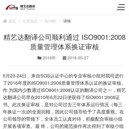
首页
公司动态
2016年
详情
精艺达翻译公司顺利通过 ISO9001:2008
质量管理体系换证审核
2016年
2016-05-27
5月23-24日，来自SGS认证中心的专业审核小组对我司进行
了2016年度的ISO9001:2008质量管理体系认证的换证审核。
作 为国内少数通过ISO9001:2008认证的翻译公司之一，精艺
达翻译公司早在2010年6月22日便获得了ISO9001:2008证
书。此次换证审核，是对公司过去三年体系运行情况（每三
年换证一次)的全面回顾，因此公司领导给予了高度重视。在
公司领导的带领下，全体员工认真对待，积极配合审核小组
开展各项审查。最 终，公司的规范操作再次得到了审核小组