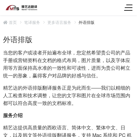
首页
笔译服务
更多语言服务
外语排版
外语排版
当您的客户或读者开始遍布全球，您定然希望贵公司的产品
手册或营销资料在文档的格式布局，图片质量，以及字体应
用等方面保持高水准的一致性和可读性，进而为贵公司树立
统一的形象，赢得客户对品牌的好感与信任。
精艺达的外语排版翻译服务正是为此而生——我们以精细的
人工检查和技术调整，让您的文字和图片在全球市场范围内
都可以符合高度一致的文档标准。
服务介绍
精艺达提供高质量的西欧语言、简体中文、繁体中文、日
文，以及韩文等外语排版翻译服务，支持 Mac 系统和 PC 机