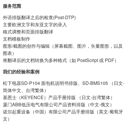
服务范围
外语排版翻译之后的检查(Post-DTP)
主要欧洲文字和东亚文字的录入
格式调整和页面排版翻译
文档模板制作
图形/截图的创作与编辑（屏幕截图、图片，矢量图形，以及
图表）
将翻译后的文档转换为多种格式（如 PostScript 或 PDF）
我们的经验和案例
松下电器SD-P104 面包机说明书排版、SD-BMS105 （日文-
简体中文、台湾繁体）
基恩士（KEYENCE）产品手册排版 （日文-台湾繁体）
厦门ABB低压电气有限公司产品资料排版（中文-俄文）
诺尔起重设备（中国）有限公司产品手册排版（英文-葡萄牙
文）