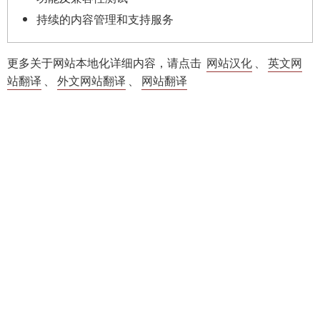
持续的内容管理和支持服务
更多关于网站本地化详细内容，请点击
网站汉化
、
英文网
站翻译
、
外文网站翻译
、
网站翻译