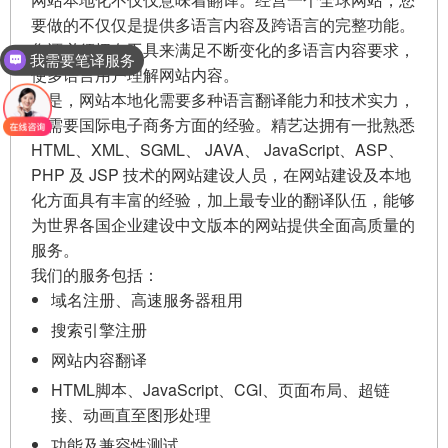
要做的不仅仅是提供多语言内容及跨语言的完整功能。
您还必须拥有工具来满足不断变化的多语言内容要求，
我需要笔译服务
使多语言用户理解网站内容。
但是，网站本地化需要多种语言翻译能力和技术实力，
还需要国际电子商务方面的经验。精艺达拥有一批熟悉
HTML、XML、SGML、 JAVA、 JavaScript、ASP、
PHP 及 JSP 技术的网站建设人员，在网站建设及本地
化方面具有丰富的经验，加上最专业的翻译队伍，能够
为世界各国企业建设中文版本的网站提供全面高质量的
服务。
我们的服务包括：
域名注册、高速服务器租用
搜索引擎注册
网站内容翻译
HTML脚本、JavaScript、CGI、页面布局、超链
接、动画直至图形处理
功能及兼容性测试