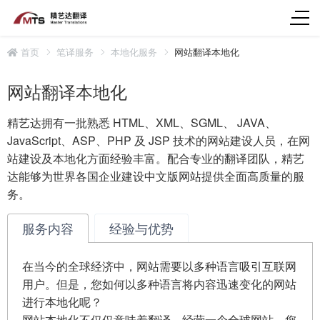
首页
笔译服务
本地化服务
网站翻译本地化
网站翻译本地化
精艺达拥有一批熟悉 HTML、XML、SGML、 JAVA、
JavaScript、ASP、PHP 及 JSP 技术的网站建设人员，在网
站建设及本地化方面经验丰富。配合专业的翻译团队，精艺
达能够为世界各国企业建设中文版网站提供全面高质量的服
务。
服务内容
经验与优势
在当今的全球经济中，网站需要以多种语言吸引互联网
用户。但是，您如何以多种语言将内容迅速变化的网站
进行本地化呢？
网站本地化不仅仅意味着翻译。经营一个全球网站，您