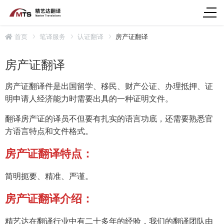
首页
笔译服务
认证翻译
房产证翻译
房产证翻译
房产证翻译件是出国留学、移民、财产公证、办理抵押、证
明申请人经济能力时需要出具的一种证明文件。
翻译房产证的译员不但要有扎实的语言功底，还需要熟悉官
方语言特点和文件格式。
房产证翻译特点：
简明扼要、精准、严谨。
房产证翻译介绍：
精艺达在翻译行业中有二十多年的经验，我们的翻译团队由