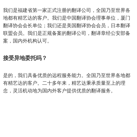
我们是福建省第一家正式注册的翻译公司，全国乃至世界各
地都有精艺达的客户。我们是中国翻译协会理事单位，厦门
翻译协会会长单位；我们还是美国翻译协会会员，日本翻译
联盟会员。我们是正规备案的翻译公司，翻译章经公安部备
案，国内外机构认可。
接受异地委托吗？
是的，我们具备优质的远程服务能力。全国乃至世界各地都
有精艺达的客户。二十多年来，精艺达秉承质量至上的理
念，灵活机动地为国内外客户提供优质的翻译服务。