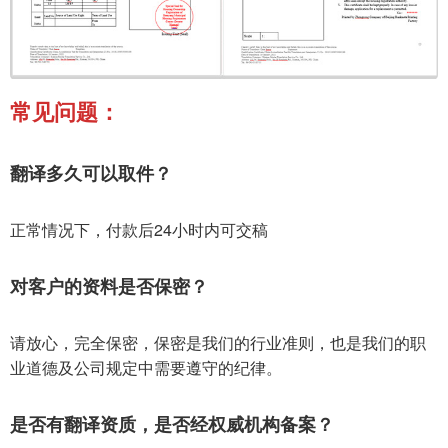
常见问题：
翻译多久可以取件？
正常情况下，付款后24小时内可交稿
对客户的资料是否保密？
请放心，完全保密，保密是我们的行业准则，也是我们的职
业道德及公司规定中需要遵守的纪律。
是否有翻译资质，是否经权威机构备案？