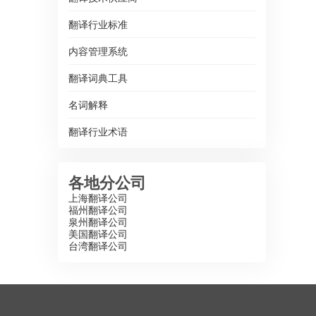
翻译行业标准
内容管理系统
翻译词典工具
名词解释
翻译行业术语
各地分公司
上海翻译公司
福州翻译公司
泉州翻译公司
美国翻译公司
台湾翻译公司