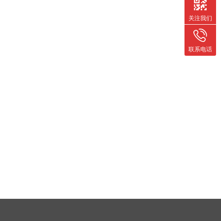
关注我们
联系电话