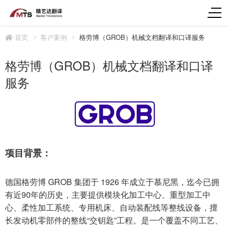
首页
客户案例
格劳博（GROB）机械文档翻译和口译服务
格劳博（GROB）机械文档翻译和口译
服务
项目背景：
德国格劳博 GROB 集团于 1926 年成立于慕尼黑，迄今已拥
有近90年的历史，主要提供模块化加工中心、重型加工中
心、柔性加工系统、专用机床、自动装配线等整线设备，擅
长发动机零部件的整线“交钥匙”工程。是一个覆盖不同工艺、