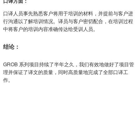
口译方面：
口译人员事先熟悉客户将用于培训的材料，并提前与客户进
行沟通以了解培训情况。译员与客户密切配合，在培训过程
中将客户的培训内容准确传达给受训人员。
结论：
GROB 系列项目持续了半年之久，我们有效地做好了项目管
理并保证了译文的质量，同时高质量地完成了全部口译工
作。