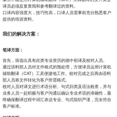
译员必须反复查阅和参考翻译过的资料。
口译内容强度大，技巧性高，口译人员需事前充分熟悉客户
提供的培训资料。
我们的解决方案：
笔译方面：
首先，筛选出具有此类专业资历的德中初译及校对人员。
通过语料部人员对文件格式的预处理，方便译员运用计算机
辅助翻译（CAT）工具便捷地工作。校对完成之后再由语料
部人员将文件转化为客户所需格式。
校对人员对译文进行术语分析、句式归类及语法检查，并与
业务人员一起积极与客户沟通以确认专业术语的准确性，最
终确保翻译过程中词汇表达专业、句式组织严谨，完全符合
客户标准。