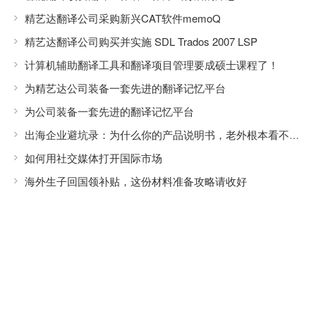
精艺达翻译公司采购新兴CAT软件memoQ
精艺达翻译公司购买并实施 SDL Trados 2007 LSP
计算机辅助翻译工具和翻译项目管理要成硕士课程了！
为精艺达公司装备一套先进的翻译记忆平台
为公司装备一套先进的翻译记忆平台
出海企业避坑录：为什么你的产品说明书，老外根本看不懂？
如何用社交媒体打开国际市场
海外生子回国领补贴，这份材料准备攻略请收好