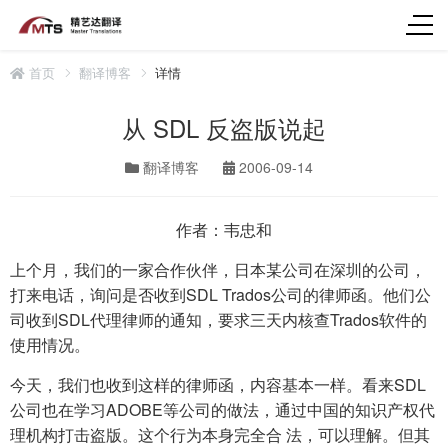
首页
翻译博客
详情
从 SDL 反盗版说起
翻译博客
2006-09-14
作者：韦忠和
上个月，我们的一家合作伙伴，日本某公司在深圳的公司，
打来电话，询问是否收到SDL Trados公司的律师函。他们公
司收到SDL代理律师的通知，要求三天内核查Trados软件的
使用情况。
今天，我们也收到这样的律师函，内容基本一样。看来SDL
公司也在学习ADOBE等公司的做法，通过中国的知识产权代
理机构打击盗版。这个行为本身完全合 法，可以理解。但其