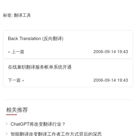
标签:
翻译工具
Back Translation (反向翻译)
« 上一篇
2006-09-14 19:43
在线兼职翻译服务帐单系统开通
下一篇 »
2006-09-14 19:43
相关推荐
ChatGPT将改变翻译行业？
智能翻译改变翻译工作者工作方式背后的深思