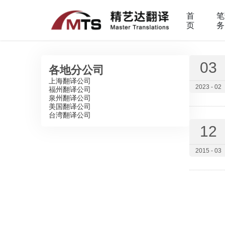
首
笔
页
务
03
各地分公司
上海翻译公司
2023 - 02
福州翻译公司
泉州翻译公司
美国翻译公司
台湾翻译公司
12
2015 - 03