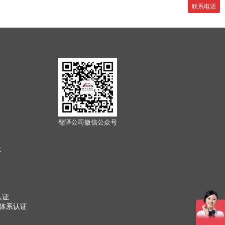
联系电话
翻译公司微信公众号
位
认证
管理体系认证