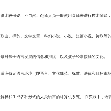
显得比较僵硬、不自然。翻译人员一般使用直译来进行技术翻译
及歌曲、押韵、文学文章、科幻小说、小说、短篇小说、诗歌等
父母对孩子语言发展的信念和担忧，以及孩子经常接触的文化。
其适应特定语言环境（即语言、文化规范、标准、法律和目标市
解释和生成各种形式的人类语言的计算机系统。 在实践中，语