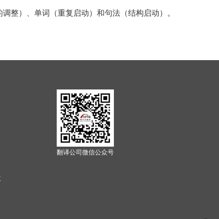
的调整）、单词（重复启动）和句法（结构启动）。
翻译公司微信公众号
位