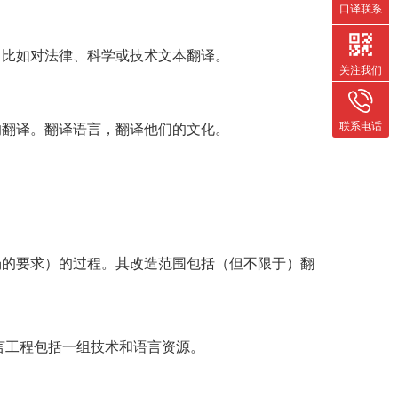
口译联系
，比如对法律、科学或技术文本翻译。
关注我们
联系电话
的翻译。翻译语言，翻译他们的文化。
场的要求）的过程。其改造范围包括（但不限于）翻
言工程包括一组技术和语言资源。