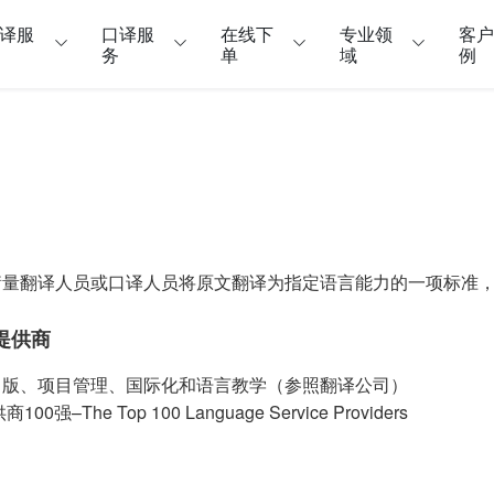
译服
口译服
在线下
专业领
客
务
单
域
例
衡量翻译人员或口译人员将原文翻译为指定语言能力的一项标准
服务提供商
出版、项目管理、国际化和语言教学（参照翻译公司）
 Top 100 Language Service Providers