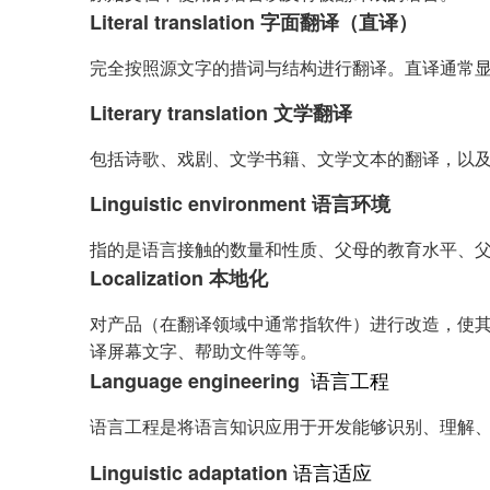
Literal translation 字面翻译（直译）
完全按照源文字的措词与结构进行翻译。直译通常
Literary translation 文学翻译
包括诗歌、戏剧、文学书籍、文学文本的翻译，以
Linguistic environment 语言环境
指的是语言接触的数量和性质、父母的教育水平、
Localization 本地化
对产品（在翻译领域中通常指软件）进行改造，使
译屏幕文字、帮助文件等等。
语言工程
Language engineering
语言工程是将语言知识应用于开发能够识别、理解、
语言适应
Linguistic adaptation