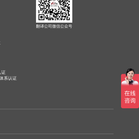
翻译公司微信公众号
位
认证
管理体系认证