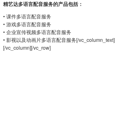
精艺达多语言配音服务的产品包括：
• 课件多语言配音服务
• 游戏多语言配音服务
• 企业宣传视频多语言配音服务
• 影视以及动画片多语言配音服务[/vc_column_text]
[/vc_column][/vc_row]