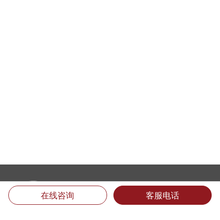
在线咨询
客服电话
厦门翻译公司地址：