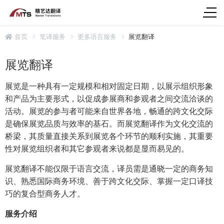
首页
笔译服务
更多语言服务
展览翻译
展览翻译
展览是一种具有一定规模和相对固定日期，以展示组织形象
和产品为主要形式，以促成参展商和参观者之间交流洽谈的
活动。展览的参与者可能来自世界各地，畅通的跨文化交际
是确保展览品质与效率的基石。而展览翻译作为文化交流的
桥梁，其质量直接关系到展览各个环节的顺利实施，其重要
性对展览组织者和其它参观者来说都是显而易见的。
展览翻译不能仅限于语言交流，译员需是通晓一定的商务知
识、熟悉国际商务环境、善于跨文化交际、掌握一定口译技
巧的复合型商务人才。
服务介绍