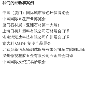
我们的经验和案例
中国（厦门）国际城市绿色环保博览会
中国国际果蔬产业博览会
厦门石材展（亚洲石材第一大展）
上海日初升塑料有限公司石材展会口译
济南润泓达科技有限公司广州展会口译
意大利 Castel 制冷产品展会
北京鼎新恒车辆测试服务有限公司车展陪同口译
温州傲视塑胶五金有限公司五金展会口译
中国国际投资贸易洽谈会