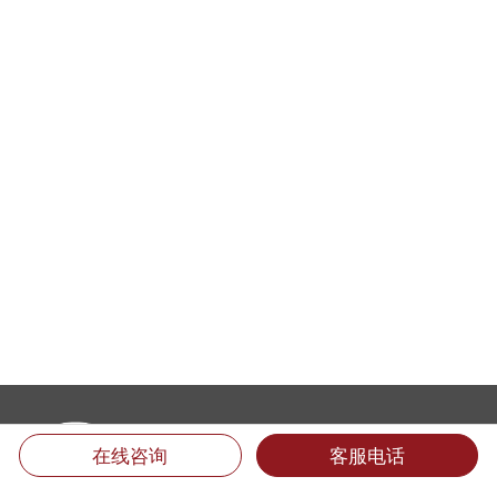
在线咨询
客服电话