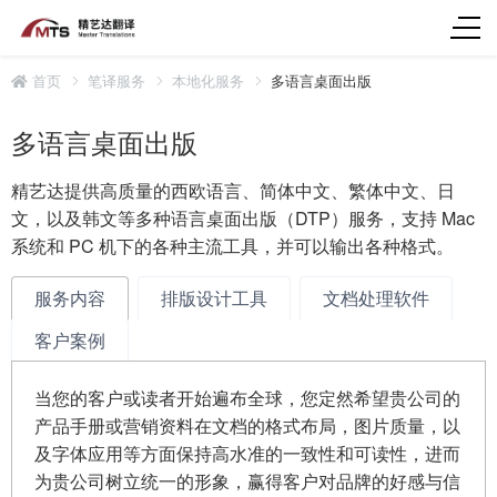
首页
笔译服务
本地化服务
多语言桌面出版
多语言桌面出版
精艺达提供高质量的西欧语言、简体中文、繁体中文、日
文，以及韩文等多种语言桌面出版（DTP）服务，支持 Mac
系统和 PC 机下的各种主流工具，并可以输出各种格式。
服务内容
排版设计工具
文档处理软件
客户案例
当您的客户或读者开始遍布全球，您定然希望贵公司的
产品手册或营销资料在文档的格式布局，图片质量，以
及字体应用等方面保持高水准的一致性和可读性，进而
为贵公司树立统一的形象，赢得客户对品牌的好感与信