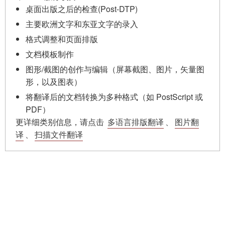
桌面出版之后的检查(Post-DTP)
主要欧洲文字和东亚文字的录入
格式调整和页面排版
文档模板制作
图形/截图的创作与编辑（屏幕截图、图片，矢量图
形，以及图表）
将翻译后的文档转换为多种格式（如 PostScript 或
PDF）
更详细类别信息，请点击
多语言排版翻译
、
图片翻
译
、
扫描文件翻译