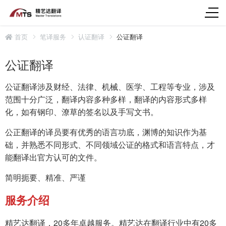
首页
笔译服务
认证翻译
公证翻译
公证翻译
公证翻译涉及财经、法律、机械、医学、工程等专业，涉及
范围十分广泛，翻译内容多种多样，翻译的内容形式多样
化，如有钢印、潦草的签名以及手写文书。
公正翻译的译员要有优秀的语言功底，渊博的知识作为基
础，并熟悉不同形式、不同领域公证的格式和语言特点，才
能翻译出官方认可的文件。
简明扼要、精准、严谨
服务介绍
精艺达翻译，20多年卓越服务。精艺达在翻译行业中有20多