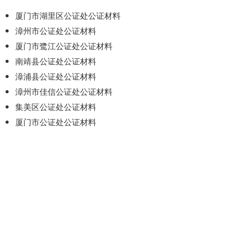
厦门市湖里区公证处公证材料
漳州市公证处公证材料
厦门市鹭江公证处公证材料
南靖县公证处公证材料
漳浦县公证处公证材料
漳州市佳信公证处公证材料
集美区公证处公证材料
厦门市公证处公证材料