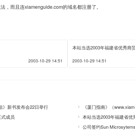
想法，而且连xiamenguide.com的域名都注册了。
本站当选2003年福建省优秀商
2003-10-29 14:51
2003-10-29 14:51
》新书发布会22日举行
《厦门指南》（www.xiam
正式成员
本站当选2003年福建省
公司签约Sun Microsyt