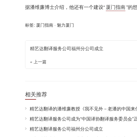
据潘维廉博士介绍，他还有一个建设“
厦门指南
”的
标签:
厦门指南
·
魅力厦门
精艺达翻译服务公司福州分公司成立
« 上一篇
相关推荐
精艺达翻译的潘维廉教授《我不见外－老潘的中国来信
精艺达翻译服务公司成为“中国译协翻译服务委员会”
精艺达翻译服务公司福州分公司成立